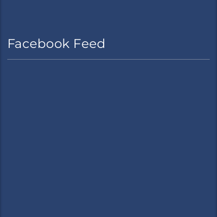
Facebook Feed