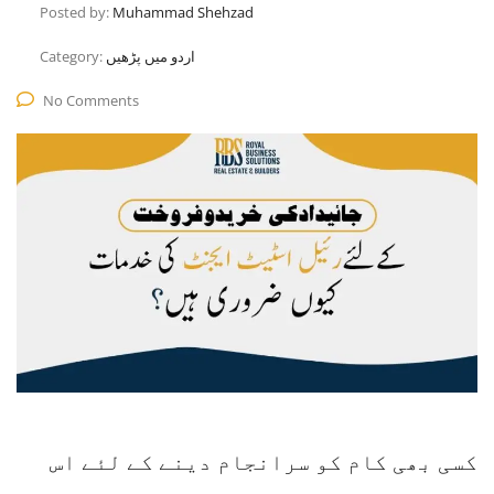
Posted by:
Muhammad Shehzad
اردو میں پڑھیں
Category:
No Comments
کسی بھی کام کو سرانجام دینے کے لئے اس