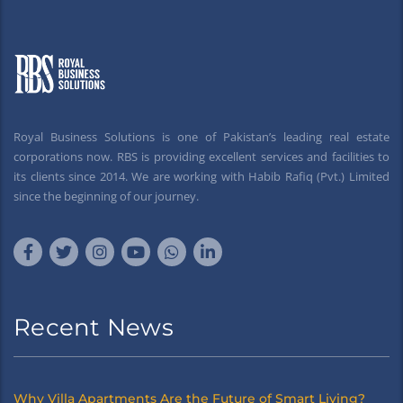
Royal Business Solutions is one of Pakistan’s leading real estate
corporations now. RBS is providing excellent services and facilities to
its clients since 2014. We are working with Habib Rafiq (Pvt.) Limited
since the beginning of our journey.
Recent News
Why Villa Apartments Are the Future of Smart Living?