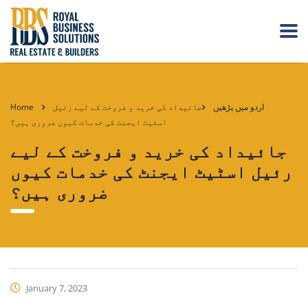
اردو میں پڑھیں
جائیداد کی خرید و فروخت کے لیے رئیل
Home
اسٹیٹ ایجنٹ کی خدمات کیوں ضروری ہیں؟
جائیداد کی خرید و فروخت کے لیے
رئیل اسٹیٹ ایجنٹ کی خدمات کیوں
ضروری ہیں؟
January 7, 2023