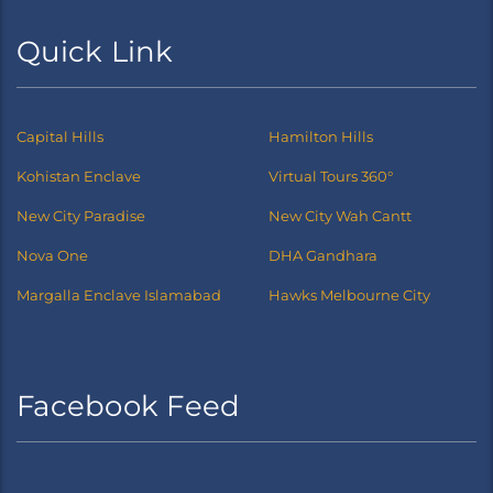
Quick Link
Capital Hills
Hamilton Hills
Kohistan Enclave
Virtual Tours 360°
New City Paradise
New City Wah Cantt
Nova One
DHA Gandhara
Margalla Enclave Islamabad
Hawks Melbourne City
Facebook Feed