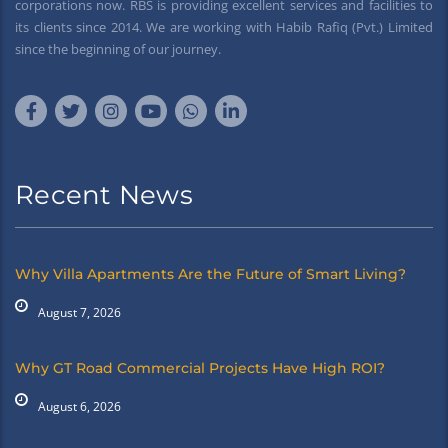
corporations now. RBS is providing excellent services and facilities to
its clients since 2014. We are working with Habib Rafiq (Pvt.) Limited
since the beginning of our journey.
Recent News
Why Villa Apartments Are the Future of Smart Living?
August 7, 2026
Why GT Road Commercial Projects Have High ROI?
August 6, 2026